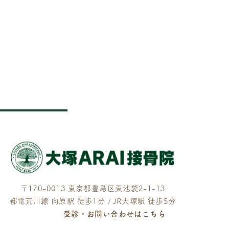
〒170-0013 東京都豊島区東池袋2-1-13
都電荒川線 向原駅 徒歩1分 / JR大塚駅 徒歩5分
受診・お問い合わせはこちら