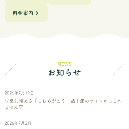
料金案内
お知らせ
2026年7月19日
▽夏に増える「こむらがえり」熱中症のサインかもしれ
ません▽
2026年7月2日