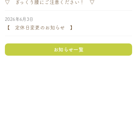
▽ ぎっくり腰にご注意ください！ ▽
2026年6月3日
【 定休日変更のお知らせ 】
お知らせ一覧