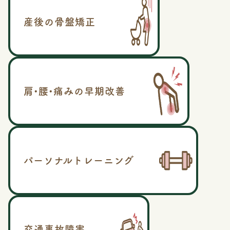
産後の骨盤矯正
肩•腰•痛みの早期改善
パーソナルトレーニング
交通事故障害