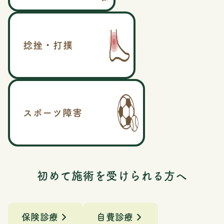
捻挫・打撲
スポーツ障害
初めて施術を受けられる方へ
保険診療
自費診療