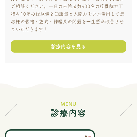
ご相談ください。一日の来院者数400名の接骨院で下
積み10年の経験値と知識量と人間力をフル活用して患
者様の骨格・筋肉・神経系の問題を一生懸命改善させ
ていただきます！
診療内容を見る
診療内容