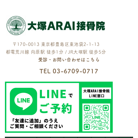
〒170-0013 東京都豊島区東池袋2-1-13
都電荒川線 向原駅 徒歩1分 / JR大塚駅 徒歩5分
受診・お問い合わせはこちら
TEL
03-6709-0717